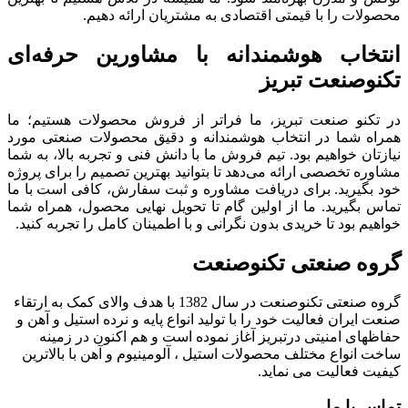
محصولات را با قیمتی اقتصادی به مشتریان ارائه دهیم.
انتخاب هوشمندانه با مشاورین حرفه‌ای
تکنوصنعت تبریز
در تکنو صنعت تبریز، ما فراتر از فروش محصولات هستیم؛ ما
همراه شما در انتخاب هوشمندانه و دقیق محصولات صنعتی مورد
نیازتان خواهیم بود. تیم فروش ما با دانش فنی و تجربه بالا، به شما
مشاوره تخصصی ارائه می‌دهد تا بتوانید بهترین تصمیم را برای پروژه
خود بگیرید. برای دریافت مشاوره و ثبت سفارش، کافی است با ما
تماس بگیرید. ما از اولین گام تا تحویل نهایی محصول، همراه شما
خواهیم بود تا خریدی بدون نگرانی و با اطمینان کامل را تجربه کنید.
گروه صنعتی تکنوصنعت
گروه صنعتی تکنوصنعت در سال 1382 با هدف والای کمک به ارتقاء
صنعت ایران فعالیت خود را با تولید انواع پایه و نرده استیل و آهن و
حفاظهای امنیتی درتبریز آغاز نموده است و هم اکنون در زمینه
ساخت انواع مختلف محصولات استیل ، آلومینیوم و آهن با بالاترین
کیفیت فعالیت می نماید.
تماس با ما