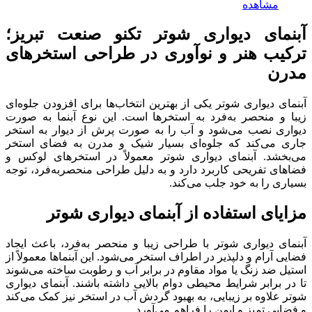
مشاهده
آبنمای دیواری شوتر تکنو صنعت تبریز؛
ترکیب هنر و نوآوری در طراحی استخرهای
مدرن
آبنمای دیواری شوتر یکی از بهترین انتخاب‌ها برای افزودن جلوه‌ای
زیبا و منحصر به‌فرد به استخرها است. این نوع آبنما به صورت
دیواری نصب می‌شود و آب را به صورت پرش از دیوار به استخر
جاری می‌کند که جلوه‌ای بسیار شیک و مدرن به فضای استخر
می‌بخشد. آبنمای دیواری شوتر معمولاً در استخرهای لوکس و
فضاهای تفریحی کاربرد دارد و به دلیل طراحی منحصربه‌فرد، توجه
بسیاری را به خود جلب می‌کند.
مزایای استفاده از آبنمای دیواری شوتر
آبنمای دیواری شوتر با طراحی زیبا و منحصر به‌فرد، باعث ایجاد
فضایی آرام و دلپذیر در اطراف استخر می‌شود. این آبنماها معمولاً از
استیل ضد زنگ یا مواد مقاوم در برابر آب و رطوبت ساخته می‌شوند
تا در برابر شرایط محیطی دوام بالایی داشته باشند. آبنمای دیواری
شوتر علاوه بر زیبایی، به بهبود گردش آب در استخر نیز کمک می‌کند
و فضایی تمیز و ایمن را فراهم می‌آورد.