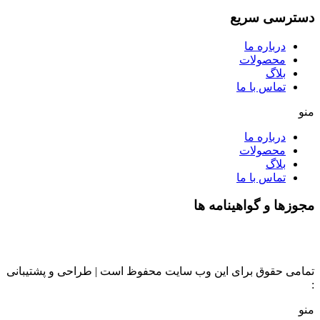
دسترسی سریع
درباره ما
محصولات
بلاگ
تماس با ما
منو
درباره ما
محصولات
بلاگ
تماس با ما
مجوزها و گواهینامه ها
تمامی حقوق برای این وب سایت محفوظ است | طراحی و پشتیبانی
:
داده تجارت
منو