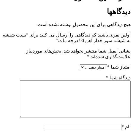
دیدگاهها
هیچ دیدگاهی برای این محصول نوشته نشده است.
اولین نفری باشید که دیدگاهی را ارسال می کنید برای “بست شیشه
به شیشه سوراخدار آهن 90 درجه مات”
نشانی ایمیل شما منتشر نخواهد شد.
بخش‌های موردنیاز
علامت‌گذاری شده‌اند
*
امتیاز شما
*
دیدگاه شما
*
نام
*