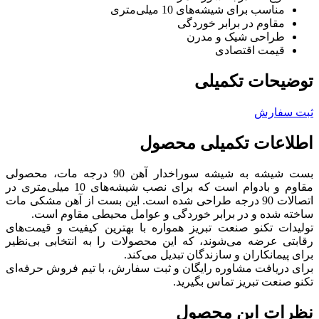
مناسب برای شیشه‌های 10 میلی‌متری
مقاوم در برابر خوردگی
طراحی شیک و مدرن
قیمت اقتصادی
توضیحات تکمیلی
ثبت سفارش
اطلاعات تکمیلی محصول
بست شیشه به شیشه سوراخدار آهن 90 درجه مات، محصولی
مقاوم و بادوام است که برای نصب شیشه‌های 10 میلی‌متری در
اتصالات 90 درجه طراحی شده است. این بست از آهن مشکی مات
ساخته شده و در برابر خوردگی و عوامل محیطی مقاوم است.
تولیدات تکنو صنعت تبریز همواره با بهترین کیفیت و قیمت‌های
رقابتی عرضه می‌شوند، که این محصولات را به انتخابی بی‌نظیر
برای پیمانکاران و سازندگان تبدیل می‌کند.
برای دریافت مشاوره رایگان و ثبت سفارش، با تیم فروش حرفه‌ای
تکنو صنعت تبریز تماس بگیرید.
نظرات این محصول