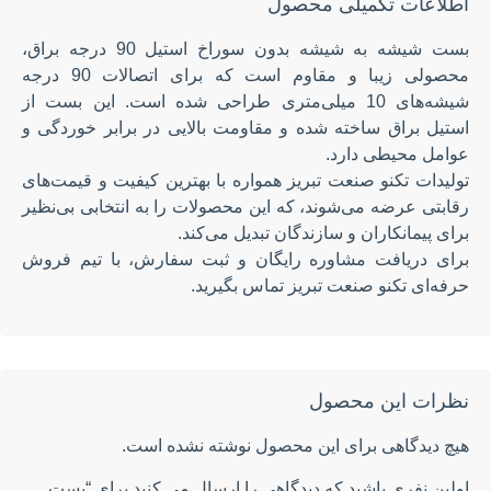
اطلاعات تکمیلی محصول
بست شیشه به شیشه بدون سوراخ استیل 90 درجه براق،
محصولی زیبا و مقاوم است که برای اتصالات 90 درجه
شیشه‌های 10 میلی‌متری طراحی شده است. این بست از
استیل براق ساخته شده و مقاومت بالایی در برابر خوردگی و
عوامل محیطی دارد.
تولیدات تکنو صنعت تبریز همواره با بهترین کیفیت و قیمت‌های
رقابتی عرضه می‌شوند، که این محصولات را به انتخابی بی‌نظیر
برای پیمانکاران و سازندگان تبدیل می‌کند.
برای دریافت مشاوره رایگان و ثبت سفارش، با تیم فروش
حرفه‌ای تکنو صنعت تبریز تماس بگیرید.
نظرات این محصول
هیچ دیدگاهی برای این محصول نوشته نشده است.
اولین نفری باشید که دیدگاهی را ارسال می کنید برای “بست