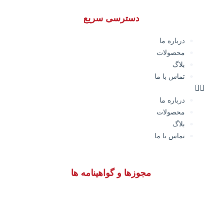
دسترسی سریع
درباره ما
محصولات
بلاگ
تماس با ما
درباره ما
محصولات
بلاگ
تماس با ما
مجوزها و گواهینامه ها