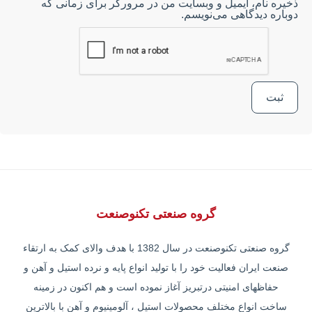
ذخیره نام، ایمیل و وبسایت من در مرورگر برای زمانی که
دوباره دیدگاهی می‌نویسم.
گروه صنعتی تکنوصنعت
گروه صنعتی تکنوصنعت در سال 1382 با هدف والای کمک به ارتقاء
صنعت ایران فعالیت خود را با تولید انواع پایه و نرده استیل و آهن و
حفاظهای امنیتی درتبریز آغاز نموده است و هم اکنون در زمینه
ساخت انواع مختلف محصولات استیل ، آلومینیوم و آهن با بالاترین