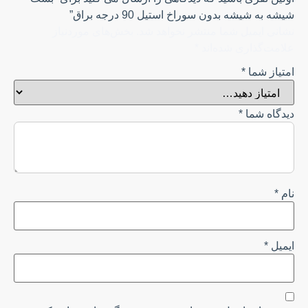
شیشه به شیشه بدون سوراخ استیل 90 درجه براق”
نشانی ایمیل شما منتشر نخواهد شد.
بخش‌های موردنیاز
علامت‌گذاری شده‌اند
*
امتیاز شما
*
دیدگاه شما
*
نام
*
ایمیل
*