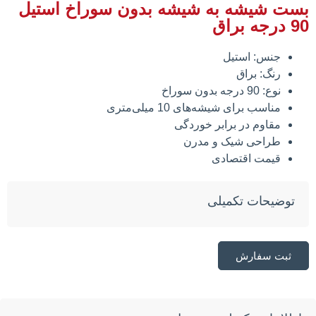
بست شیشه به شیشه بدون سوراخ استیل
90 درجه براق
جنس: استیل
رنگ: براق
نوع: 90 درجه بدون سوراخ
مناسب برای شیشه‌های 10 میلی‌متری
مقاوم در برابر خوردگی
طراحی شیک و مدرن
قیمت اقتصادی
توضیحات تکمیلی
ثبت سفارش