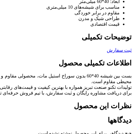
ابعاد: 40*60 میلی‌متر
مناسب برای شیشه‌های 10 میلی‌متری
مقاوم در برابر خوردگی
طراحی شیک و مدرن
قیمت اقتصادی
توضیحات تکمیلی
ثبت سفارش
اطلاعات تکمیلی محصول
محیطی مقاوم است.
تولیدات تکنو صنعت تبریز همواره با بهترین کیفیت و قیمت‌های رقابتی 
برای دریافت مشاوره رایگان و ثبت سفارش، با تیم فروش حرفه‌ای تک
نظرات این محصول
دیدگاهها
هیچ دیدگاهی برای این محصول نوشته نشده است.