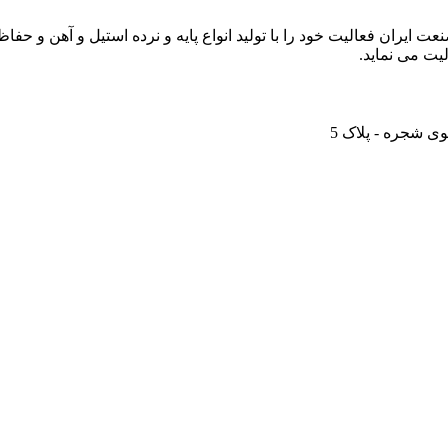
هدف والای کمک به ارتقاء صنعت ایران فعالیت خود را با تولید انواع پایه و نرده استی
لیت می نماید.