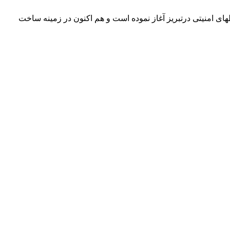
ل و آهن و حفاظهای امنیتی درتبریز آغاز نموده است و هم اکنون در زمینه ساخت