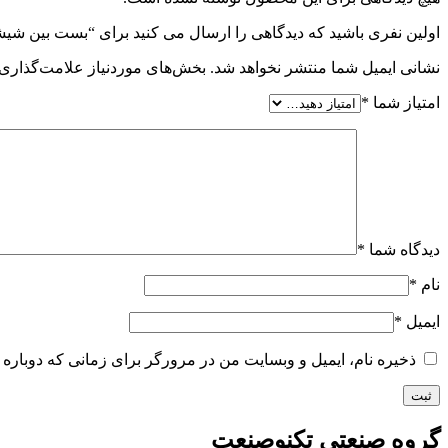
اولین نفری باشید که دیدگاهی را ارسال می کنید برای “بست بین شیشه 40*60 بدون سوراخ استیل م
نشانی ایمیل شما منتشر نخواهد شد.
بخش‌های موردنیاز علامت‌گذاری 
امتیاز شما
*
دیدگاه شما
*
نام
*
ایمیل
*
ذخیره نام، ایمیل و وبسایت من در مرورگر برای زمانی که دوباره 
گروه صنعتی تکنوصنعت