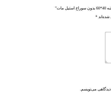
ات”
شده‌اند
*
دیدگاهی می‌نویسم.