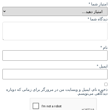
امتیاز شما
*
دیدگاه شما
*
نام
*
ایمیل
*
ذخیره نام، ایمیل و وبسایت من در مرورگر برای زمانی که دوباره
دیدگاهی می‌نویسم.