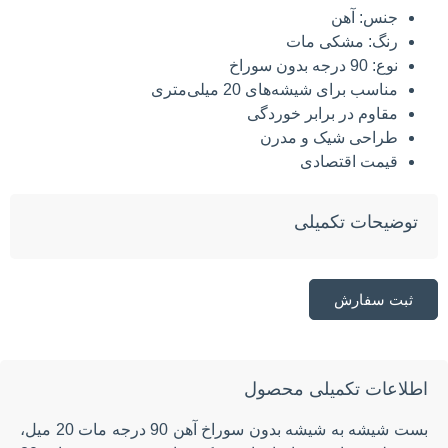
جنس: آهن
رنگ: مشکی مات
نوع: 90 درجه بدون سوراخ
مناسب برای شیشه‌های 20 میلی‌متری
مقاوم در برابر خوردگی
طراحی شیک و مدرن
قیمت اقتصادی
توضیحات تکمیلی
ثبت سفارش
اطلاعات تکمیلی محصول
بست شیشه به شیشه بدون سوراخ آهن 90 درجه مات 20 میل،