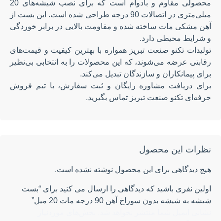
محصولی مقاوم و بادوام است که برای نصب شیشه‌های 20
میلی‌متری در اتصالات 90 درجه طراحی شده است. این بست از
آهن مشکی مات ساخته شده و مقاومت بالایی در برابر خوردگی
و شرایط محیطی دارد.
تولیدات تکنو صنعت تبریز همواره با بهترین کیفیت و قیمت‌های
رقابتی عرضه می‌شوند، که این محصولات را به انتخابی بی‌نظیر
برای پیمانکاران و سازندگان تبدیل می‌کند.
برای دریافت مشاوره رایگان و ثبت سفارش، با تیم فروش
حرفه‌ای تکنو صنعت تبریز تماس بگیرید.
نظرات این محصول
هیچ دیدگاهی برای این محصول نوشته نشده است.
اولین نفری باشید که دیدگاهی را ارسال می کنید برای “بست
شیشه به شیشه بدون سوراخ آهن 90 درجه مات 20 میل”
نشانی ایمیل شما منتشر نخواهد شد.
بخش‌های موردنیاز