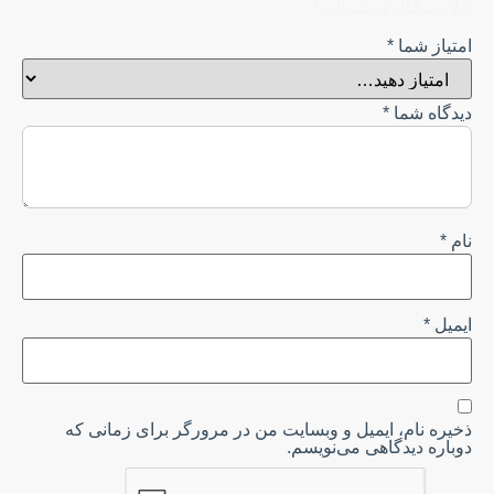
علامت‌گذاری شده‌اند
*
امتیاز شما
*
دیدگاه شما
*
نام
*
ایمیل
*
ذخیره نام، ایمیل و وبسایت من در مرورگر برای زمانی که
دوباره دیدگاهی می‌نویسم.