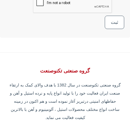
گروه صنعتی تکنوصنعت
گروه صنعتی تکنوصنعت در سال 1382 با هدف والای کمک به ارتقاء
صنعت ایران فعالیت خود را با تولید انواع پایه و نرده استیل و آهن و
حفاظهای امنیتی درتبریز آغاز نموده است و هم اکنون در زمینه
ساخت انواع مختلف محصولات استیل ، آلومینیوم و آهن با بالاترین
کیفیت فعالیت می نماید.