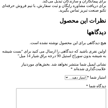
برای پیمانکاران و سازندگان تبدیل می‌کند.
برای دریافت مشاوره رایگان و ثبت سفارش، با تیم فروش حرفه‌ای
تکنو صنعت تبریز تماس بگیرید.
نظرات این محصول
دیدگاهها
هیچ دیدگاهی برای این محصول نوشته نشده است.
اولین نفری باشید که دیدگاهی را ارسال می کنید برای “بست شیشه
به شیشه بدون سوراخ استیل 90 درجه براق شیار 14 میل”
نشانی ایمیل شما منتشر نخواهد شد.
بخش‌های موردنیاز
علامت‌گذاری شده‌اند
*
امتیاز شما
*
دیدگاه شما
*