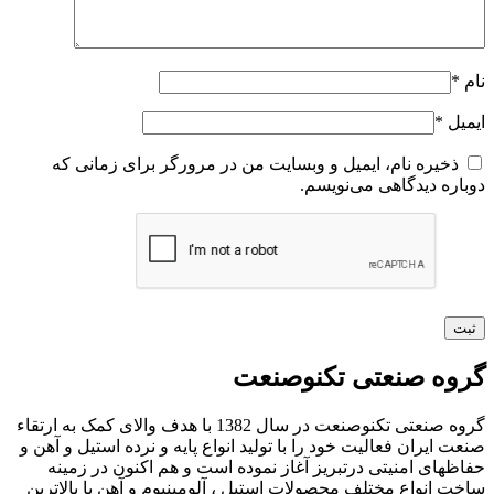
نام
*
ایمیل
*
ذخیره نام، ایمیل و وبسایت من در مرورگر برای زمانی که
دوباره دیدگاهی می‌نویسم.
گروه صنعتی تکنوصنعت
گروه صنعتی تکنوصنعت در سال 1382 با هدف والای کمک به ارتقاء
صنعت ایران فعالیت خود را با تولید انواع پایه و نرده استیل و آهن و
حفاظهای امنیتی درتبریز آغاز نموده است و هم اکنون در زمینه
ساخت انواع مختلف محصولات استیل ، آلومینیوم و آهن با بالاترین