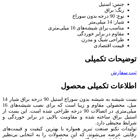
جنس: استیل
رنگ: براق
نوع: 90 درجه بدون سوراخ
شیار: 14 میلی‌متر
مناسب برای شیشه‌های 16 میلی‌متری
مقاوم در برابر خوردگی
طراحی شیک و مدرن
قیمت اقتصادی
توضیحات تکمیلی
ثبت سفارش
اطلاعات تکمیلی محصول
بست شیشه به شیشه بدون سوراخ استیل 90 درجه براق شیار 14
میل، محصولی مقاوم و زیبا است که برای نصب شیشه‌های 16
میلی‌متری در اتصالات 90 درجه طراحی شده است. این بست از
استیل براق ساخته شده و مقاومت بالایی در برابر خوردگی و
شرایط محیطی دارد.
تولیدات تکنو صنعت تبریز همواره با بهترین کیفیت و قیمت‌های
رقابتی عرضه می‌شوند، که این محصولات را به انتخابی بی‌نظیر