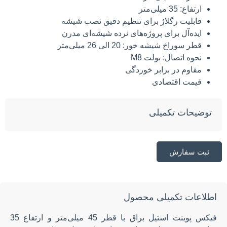
ارتفاع: 35 میلی‌متر
قابلیت رگلاژ برای تنظیم دقیق نصب شیشه
ایده‌آل برای پروژه‌های نرده شیشه‌ای مدرن
قطر سوراخ شیشه خور: 20 الی 26 میلی‌متر
نحوه اتصال: بولت M8
مقاوم در برابر خوردگی
قیمت اقتصادی
توضیحات تکمیلی
ثبت سفارش
اطلاعات تکمیلی محصول
فیکس پوینت استیل براق با قطر 45 میلی‌متر و ارتفاع 35