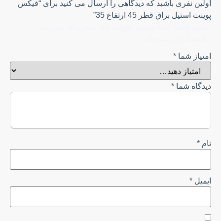
اولین نفری باشید که دیدگاهی را ارسال می کنید برای “فیکس
پوینت استیل براق قطر 45 ارتفاع 35”
نشانی ایمیل شما منتشر نخواهد شد.
بخش‌های موردنیاز
علامت‌گذاری شده‌اند
*
امتیاز شما
*
دیدگاه شما
*
نام
*
ایمیل
*