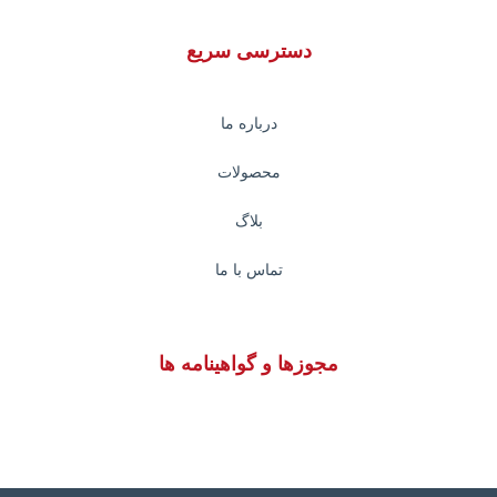
دسترسی سریع
درباره ما
محصولات
بلاگ
تماس با ما
مجوزها و گواهینامه ها