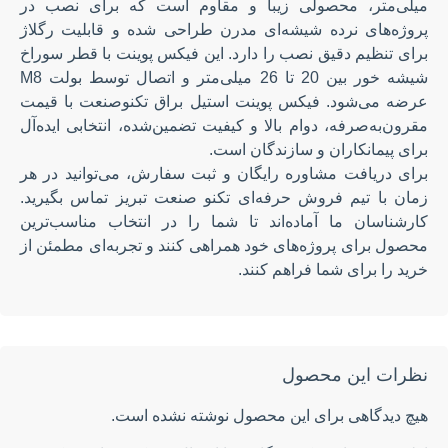
میلی‌متر، محصولی زیبا و مقاوم است که برای نصب در
پروژه‌های نرده شیشه‌ای مدرن طراحی شده و قابلیت رگلاژ
برای تنظیم دقیق نصب را دارد. این فیکس پوینت با قطر سوراخ
شیشه خور بین 20 تا 26 میلی‌متر و اتصال توسط بولت M8
عرضه می‌شود. فیکس پوینت استیل براق تکنوصنعت با قیمت
مقرون‌به‌صرفه، دوام بالا و کیفیت تضمین‌شده، انتخابی ایده‌آل
برای پیمانکاران و سازندگان است.
برای دریافت مشاوره رایگان و ثبت سفارش، می‌توانید در هر
زمان با تیم فروش حرفه‌ای تکنو صنعت تبریز تماس بگیرید.
کارشناسان ما آماده‌اند تا شما را در انتخاب مناسب‌ترین
محصول برای پروژه‌های خود همراهی کنند و تجربه‌ای مطمئن از
خرید را برای شما فراهم کنند.
نظرات این محصول
هیچ دیدگاهی برای این محصول نوشته نشده است.