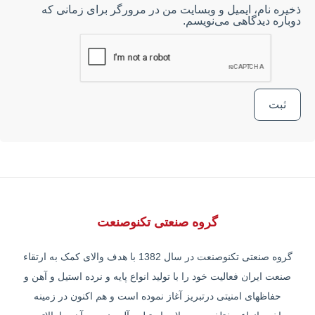
ذخیره نام، ایمیل و وبسایت من در مرورگر برای زمانی که
دوباره دیدگاهی می‌نویسم.
گروه صنعتی تکنوصنعت
گروه صنعتی تکنوصنعت در سال 1382 با هدف والای کمک به ارتقاء
صنعت ایران فعالیت خود را با تولید انواع پایه و نرده استیل و آهن و
حفاظهای امنیتی درتبریز آغاز نموده است و هم اکنون در زمینه