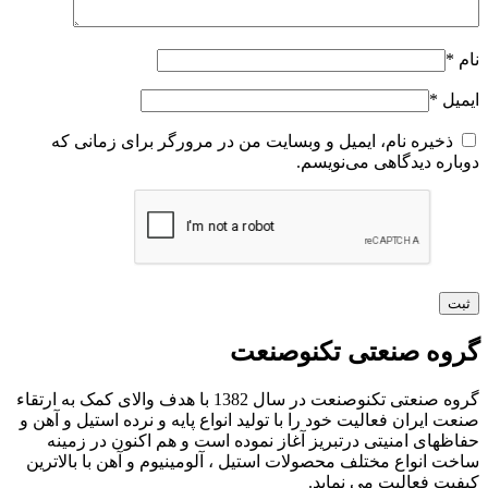
نام
*
ایمیل
*
ذخیره نام، ایمیل و وبسایت من در مرورگر برای زمانی که
دوباره دیدگاهی می‌نویسم.
گروه صنعتی تکنوصنعت
گروه صنعتی تکنوصنعت در سال 1382 با هدف والای کمک به ارتقاء
صنعت ایران فعالیت خود را با تولید انواع پایه و نرده استیل و آهن و
حفاظهای امنیتی درتبریز آغاز نموده است و هم اکنون در زمینه
ساخت انواع مختلف محصولات استیل ، آلومینیوم و آهن با بالاترین
کیفیت فعالیت می نماید.