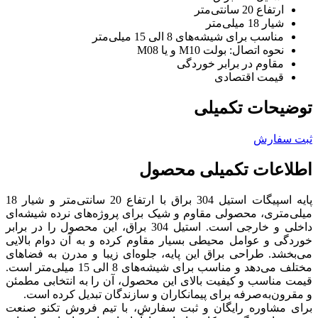
ارتفاع 20 سانتی‌متر
شیار 18 میلی‌متر
مناسب برای شیشه‌های 8 الی 15 میلی‌متر
نحوه اتصال: بولت M10 و یا M08
مقاوم در برابر خوردگی
قیمت اقتصادی
توضیحات تکمیلی
ثبت سفارش
اطلاعات تکمیلی محصول
پایه اسپیگات استیل 304 براق با ارتفاع 20 سانتی‌متر و شیار 18
میلی‌متری، محصولی مقاوم و شیک برای پروژه‌های نرده شیشه‌ای
داخلی و خارجی است. استیل 304 براق، این محصول را در برابر
خوردگی و عوامل محیطی بسیار مقاوم کرده و به آن دوام بالایی
می‌بخشد. طراحی براق این پایه، جلوه‌ای زیبا و مدرن به فضاهای
مختلف می‌دهد و مناسب برای شیشه‌های 8 الی 15 میلی‌متر است.
قیمت مناسب و کیفیت بالای این محصول، آن را به انتخابی مطمئن
و مقرون‌به‌صرفه برای پیمانکاران و سازندگان تبدیل کرده است.
برای مشاوره رایگان و ثبت سفارش، با تیم فروش تکنو صنعت