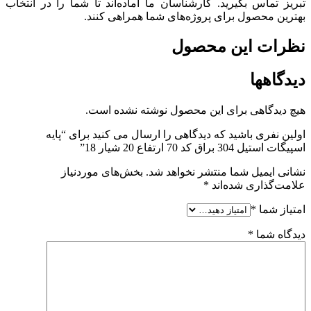
تبریز تماس بگیرید. کارشناسان ما آماده‌اند تا شما را در انتخاب
بهترین محصول برای پروژه‌های شما همراهی کنند.
نظرات این محصول
دیدگاهها
هیچ دیدگاهی برای این محصول نوشته نشده است.
اولین نفری باشید که دیدگاهی را ارسال می کنید برای “پایه
اسپیگات استیل 304 براق کد 70 ارتفاع 20 شیار 18”
نشانی ایمیل شما منتشر نخواهد شد.
بخش‌های موردنیاز
علامت‌گذاری شده‌اند
*
امتیاز شما
*
دیدگاه شما
*