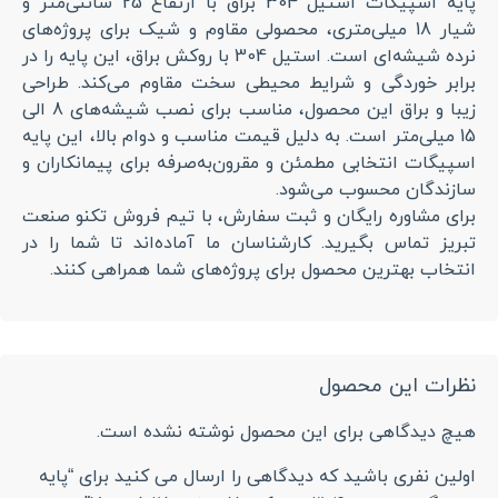
پایه اسپیگات استیل 304 براق با ارتفاع 25 سانتی‌متر و
شیار 18 میلی‌متری، محصولی مقاوم و شیک برای پروژه‌های
نرده شیشه‌ای است. استیل 304 با روکش براق، این پایه را در
برابر خوردگی و شرایط محیطی سخت مقاوم می‌کند. طراحی
زیبا و براق این محصول، مناسب برای نصب شیشه‌های 8 الی
15 میلی‌متر است. به دلیل قیمت مناسب و دوام بالا، این پایه
اسپیگات انتخابی مطمئن و مقرون‌به‌صرفه برای پیمانکاران و
سازندگان محسوب می‌شود.
برای مشاوره رایگان و ثبت سفارش، با تیم فروش تکنو صنعت
تبریز تماس بگیرید. کارشناسان ما آماده‌اند تا شما را در
انتخاب بهترین محصول برای پروژه‌های شما همراهی کنند.
نظرات این محصول
هیچ دیدگاهی برای این محصول نوشته نشده است.
اولین نفری باشید که دیدگاهی را ارسال می کنید برای “پایه