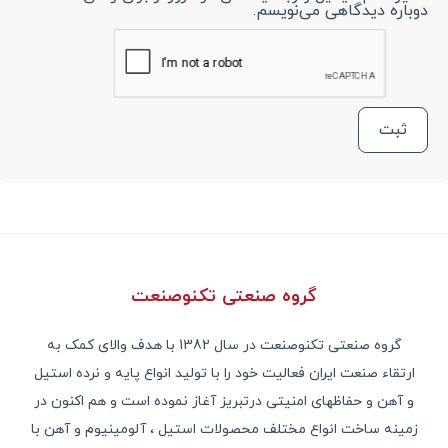
دوباره دیدگاهی می‌نویسم.
گروه صنعتی تکنوصنعت
گروه صنعتی تکنوصنعت در سال 1382 با هدف والای کمک به
ارتقاء صنعت ایران فعالیت خود را با تولید انواع پایه و نرده استیل
و آهن و حفاظهای امنیتی درتبریز آغاز نموده است و هم اکنون در
زمینه ساخت انواع مختلف محصولات استیل ، آلومینیوم و آهن با