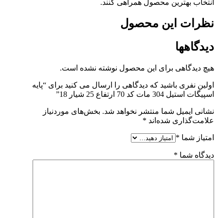
انتخاب بهترین محصول همراهی کنند.
نظرات این محصول
دیدگاهها
هیچ دیدگاهی برای این محصول نوشته نشده است.
اولین نفری باشید که دیدگاهی را ارسال می کنید برای “پایه
اسپیگات استیل 304 مات کد 70 ارتفاع 25 شیار 18”
نشانی ایمیل شما منتشر نخواهد شد.
بخش‌های موردنیاز
علامت‌گذاری شده‌اند
*
امتیاز شما
*
دیدگاه شما
*