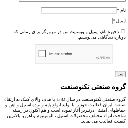
نام
*
ایمیل
*
ذخیره نام، ایمیل و وبسایت من در مرورگر برای زمانی که
دوباره دیدگاهی می‌نویسم.
گروه صنعتی تکنوصنعت
گروه صنعتی تکنوصنعت در سال 1382 با هدف والای کمک به ارتقاء
صنعت ایران فعالیت خود را با تولید انواع پایه و نرده استیل و آهن و
حفاظهای امنیتی درتبریز آغاز نموده است و هم اکنون در زمینه
ساخت انواع مختلف محصولات استیل ، آلومینیوم و آهن با بالاترین
کیفیت فعالیت می نماید.