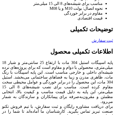
مناسب برای شیشه‌های 8 الی 15 میلی‌متر
نحوه اتصال: بولت M10 و یا M08
مقاوم در برابر خوردگی
قیمت اقتصادی
توضیحات تکمیلی
ثبت سفارش
اطلاعات تکمیلی محصول
پایه اسپیگات استیل 304 مات با ارتفاع 25 سانتی‌متر و شیار 18
میلی‌متری، محصولی با دوام و مقاوم است که برای پروژه‌های نرده
شیشه‌ای داخلی و خارجی مناسب است. این پایه اسپیگات با رنگ
مات، ظاهری مدرن و زیبا به فضاهای ساختمانی می‌بخشد. استیل
304 مات، این محصول را در برابر خوردگی و عوامل محیطی سخت
مقاوم کرده است. مناسب برای نصب شیشه‌های 8 الی 15
میلی‌متر، این پایه به دلیل قیمت مناسب و کیفیت بالا، انتخابی
مطمئن و مقرون‌به‌صرفه برای پیمانکاران و سازندگان به شمار
می‌رود.
برای دریافت مشاوره رایگان و ثبت سفارش، با تیم فروش تکنو
صنعت تبریز تماس بگیرید. کارشناسان ما آماده‌اند تا شما را در