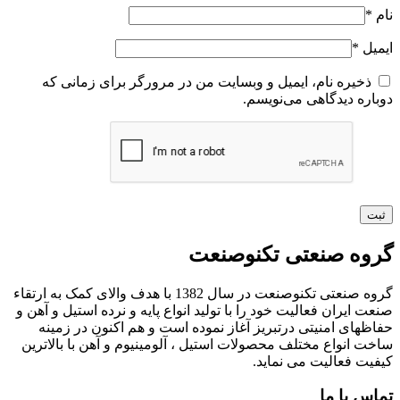
نام
*
ایمیل
*
ذخیره نام، ایمیل و وبسایت من در مرورگر برای زمانی که
دوباره دیدگاهی می‌نویسم.
گروه صنعتی تکنوصنعت
گروه صنعتی تکنوصنعت در سال 1382 با هدف والای کمک به ارتقاء
صنعت ایران فعالیت خود را با تولید انواع پایه و نرده استیل و آهن و
حفاظهای امنیتی درتبریز آغاز نموده است و هم اکنون در زمینه
ساخت انواع مختلف محصولات استیل ، آلومینیوم و آهن با بالاترین
کیفیت فعالیت می نماید.
تماس با ما