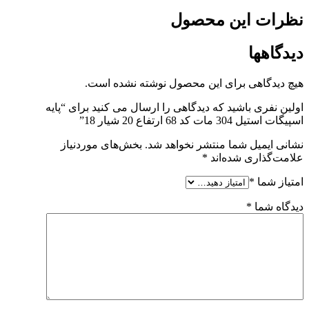
نظرات این محصول
دیدگاهها
هیچ دیدگاهی برای این محصول نوشته نشده است.
اولین نفری باشید که دیدگاهی را ارسال می کنید برای “پایه
اسپیگات استیل 304 مات کد 68 ارتفاع 20 شیار 18”
نشانی ایمیل شما منتشر نخواهد شد.
بخش‌های موردنیاز
علامت‌گذاری شده‌اند
*
امتیاز شما
*
دیدگاه شما
*