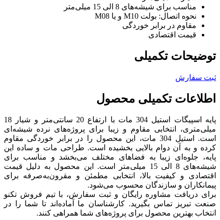
مناسب برای شیشه‌های 8 الی 15 میلی‌متر
نحوه اتصال: بولت M10 و یا M08
مقاوم در برابر خوردگی
قیمت اقتصادی
توضیحات تکمیلی
ثبت سفارش
اطلاعات تکمیلی محصول
پایه اسپیگات استیل 304 مات با ارتفاع 20 سانتی‌متر و شیار 18
میلی‌متری، انتخابی مقاوم و زیبا برای پروژه‌های نرده شیشه‌ای
است. استیل 304 مات، این محصول را در برابر خوردگی مقاوم
کرده و به آن دوام بالایی بخشیده است. طراحی مات و ساده این
پایه، جلوه‌ای زیبا به فضاهای مختلف می‌بخشد و مناسب برای
شیشه‌های 8 الی 15 میلی‌متر است. این محصول به دلیل قیمت
اقتصادی و کیفیت بالا، انتخابی مطمئن و مقرون‌به‌صرفه برای
پیمانکاران و سازندگان محسوب می‌شود.
برای دریافت مشاوره رایگان و ثبت سفارش، با تیم فروش تکنو
صنعت تبریز تماس بگیرید. کارشناسان ما آماده‌اند تا شما را در
انتخاب بهترین محصول برای پروژه‌های شما همراهی کنند.