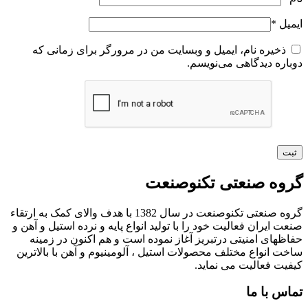
ایمیل
*
ذخیره نام، ایمیل و وبسایت من در مرورگر برای زمانی که
دوباره دیدگاهی می‌نویسم.
گروه صنعتی تکنوصنعت
گروه صنعتی تکنوصنعت در سال 1382 با هدف والای کمک به ارتقاء
صنعت ایران فعالیت خود را با تولید انواع پایه و نرده استیل و آهن و
حفاظهای امنیتی درتبریز آغاز نموده است و هم اکنون در زمینه
ساخت انواع مختلف محصولات استیل ، آلومینیوم و آهن با بالاترین
کیفیت فعالیت می نماید.
تماس با ما