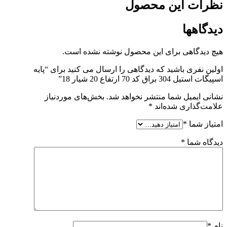
نظرات این محصول
دیدگاهها
هیچ دیدگاهی برای این محصول نوشته نشده است.
اولین نفری باشید که دیدگاهی را ارسال می کنید برای “پایه
اسپیگات استیل 304 براق کد 70 ارتفاع 20 شیار 18”
نشانی ایمیل شما منتشر نخواهد شد.
بخش‌های موردنیاز
علامت‌گذاری شده‌اند
*
امتیاز شما
*
دیدگاه شما
*
نام
*