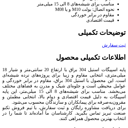
مناسب برای شیشه‌های 8 الی 15 میلی‌متر
نحوه اتصال: بولت M10 و یا M08
مقاوم در برابر خوردگی
قیمت اقتصادی
توضیحات تکمیلی
ثبت سفارش
اطلاعات تکمیلی محصول
پایه اسپیگات استیل 304 براق با ارتفاع 20 سانتی‌متر و شیار 18
میلی‌متری، انتخابی مقاوم و زیبا برای پروژه‌های نرده شیشه‌ای
است. این محصول با استیل 304 براق، مقاوم در برابر خوردگی و
عوامل محیطی است و جلوه‌ای شیک و مدرن به فضاهای مختلف
می‌بخشد. مناسب برای شیشه‌های 8 الی 15 میلی‌متر، این پایه
اسپیگات به دلیل قیمت اقتصادی و دوام بالا، انتخابی مطمئن و
مقرون‌به‌صرفه برای پیمانکاران و سازندگان محسوب می‌شود.
برای دریافت مشاوره رایگان و ثبت سفارش، با تیم فروش تکنو
صنعت تبریز تماس بگیرید. کارشناسان ما آماده‌اند تا شما را در
انتخاب بهترین محصول همراهی کنند.