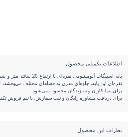
اطلاعات تکمیلی محصول
برای پیمانکاران و سازندگان محسوب می‌شود.
برای دریافت مشاوره رایگان و ثبت سفارش، با تیم فروش تکنو
نظرات این محصول