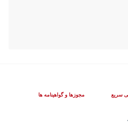
 سریع
مجوزها و گواهینامه ها