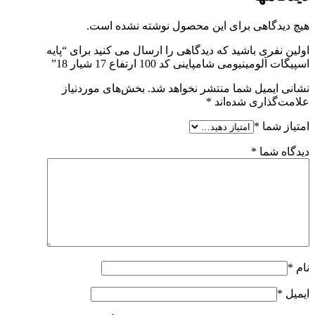
هیچ دیدگاهی برای این محصول نوشته نشده است.
اولین نفری باشید که دیدگاهی را ارسال می کنید برای “پایه
اسپیگات آلومینیومی شامپاینی کد 100 ارتفاع 17 شیار 18”
نشانی ایمیل شما منتشر نخواهد شد.
بخش‌های موردنیاز
علامت‌گذاری شده‌اند
*
امتیاز شما
*
دیدگاه شما
*
نام
*
ایمیل
*