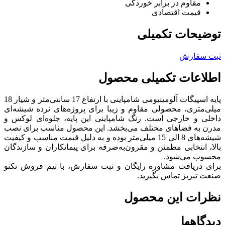
مقاوم در برابر خوردگی
قیمت اقتصادی
توضیحات تکمیلی
ثبت سفارش
اطلاعات تکمیلی محصول
پایه اسپیگات آلومینیومی شامپاینی با ارتفاع 17 سانتی‌متر و شیار 18
میلی‌متری، محصولی مقاوم و زیبا برای پروژه‌های نرده شیشه‌ای
داخلی و خارجی است. رنگ شامپاینی این پایه، جلوه‌ای لوکس و
مدرن به فضاهای مختلف می‌بخشد. این محصول مناسب برای نصب
شیشه‌های 8 الی 15 میلی‌متر بوده و به دلیل قیمت مناسب و کیفیت
بالا، انتخابی مطمئن و مقرون‌به‌صرفه برای پیمانکاران و سازندگان
محسوب می‌شود.
برای دریافت مشاوره رایگان و ثبت سفارش، با تیم فروش تکنو
صنعت تبریز تماس بگیرید.
نظرات این محصول
دیدگاهها