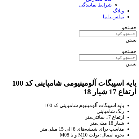
شرایط نمایندگی
وبلاگ
تماس با ما
جستجو
بستن
جستجو
بستن
پایه اسپیگات آلومینیومی شامپاینی کد 100
ارتفاع 17 شیار 18
پایه اسپیگات آلومینیوم شامپاینی کد 100
رنگ شامپاینی
ارتفاع 17 سانتی‌متر
شیار 18 میلی‌متر
مناسب برای شیشه‌های 8 الی 15 میلی‌متر
نحوه اتصال: بولت M10 و یا M08