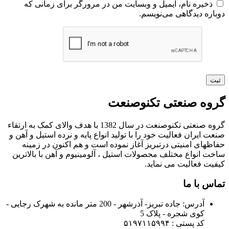
ذخیره نام، ایمیل و وبسایت من در مرورگر برای زمانی که
دوباره دیدگاهی می‌نویسم.
گروه صنعتی تکنوصنعت
گروه صنعتی تکنوصنعت در سال 1382 با هدف والای کمک به ارتقاء
صنعت ایران فعالیت خود را با تولید انواع پایه و نرده استیل و آهن و
حفاظهای امنیتی درتبریز آغاز نموده است و هم اکنون در زمینه
ساخت انواع مختلف محصولات استیل ، آلومینیوم و آهن با بالاترین
کیفیت فعالیت می نماید.
تماس با ما
آدرس:
جاده تبریز- آذرشهر - 200 متر مانده به شهرک رجایی -
کوی شجره - پلاک 5
کد پستی : ۵۱۹۷۱۱۵۹۹۴