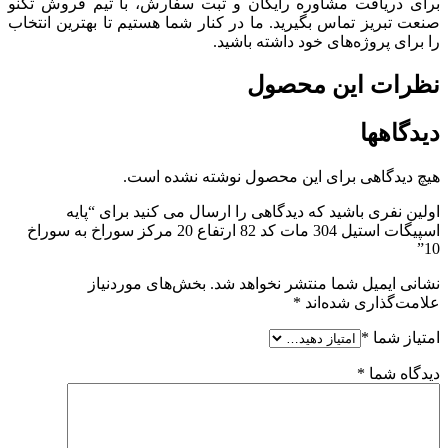
برای دریافت مشاوره رایگان و ثبت سفارش، با تیم فروش تکنو
صنعت تبریز تماس بگیرید. ما در کنار شما هستیم تا بهترین انتخاب
را برای پروژه‌های خود داشته باشید.
نظرات این محصول
دیدگاهها
هیچ دیدگاهی برای این محصول نوشته نشده است.
اولین نفری باشید که دیدگاهی را ارسال می کنید برای “پایه
اسپیگات استیل 304 مات کد 82 ارتفاع 20 مرکز سوراخ به سوراخ
10”
نشانی ایمیل شما منتشر نخواهد شد.
بخش‌های موردنیاز
علامت‌گذاری شده‌اند
*
امتیاز شما
*
دیدگاه شما
*