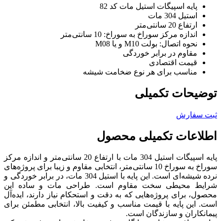
پایه اسپیگات استیل مات کد 82
استیل 304 مات
ارتفاع 20 سانتی‌متر
اندازه مرکز سوراخ به سوراخ: 10 سانتی‌متر
نحوه اتصال: بولت M10 و یا M08
مقاوم در برابر خوردگی
قیمت اقتصادی
مناسب برای هر نوع ضخامت شیشه
توضیحات تکمیلی
ثبت سفارش
اطلاعات تکمیلی محصول
پایه اسپیگات استیل 304 مات با ارتفاع 20 سانتی‌متر و اندازه مرکز
سوراخ به سوراخ 10 سانتی‌متر، انتخابی مقاوم و زیبا برای پروژه‌های
نرده شیشه‌ای است. این پایه با استیل 304 مات، در برابر خوردگی و
شرایط محیطی سخت مقاوم است. طراحی مات و ساده این
محصول، برای پروژه‌هایی که به دقت و استحکام نیاز دارند، ایده‌آل
است. این پایه با قیمت مناسب و کیفیت بالا، انتخابی مطمئن برای
پیمانکاران و سازندگان است.