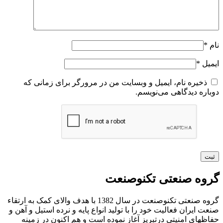
نام
*
ایمیل
*
ذخیره نام، ایمیل و وبسایت من در مرورگر برای زمانی که
دوباره دیدگاهی می‌نویسم.
گروه صنعتی تکنوصنعت
گروه صنعتی تکنوصنعت در سال 1382 با هدف والای کمک به ارتقاء
صنعت ایران فعالیت خود را با تولید انواع پایه و نرده استیل و آهن و
حفاظهای امنیتی درتبریز آغاز نموده است و هم اکنون در زمینه