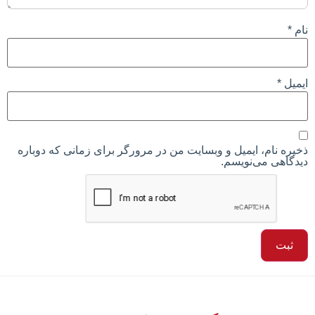
نام
*
ایمیل
*
ذخیره نام، ایمیل و وبسایت من در مرورگر برای زمانی که دوباره
دیدگاهی می‌نویسم.