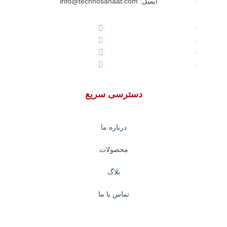
ایمیل: info@technosanaat.com
دسترسی سریع
درباره ما
محصولات
بلاگ
تماس با ما