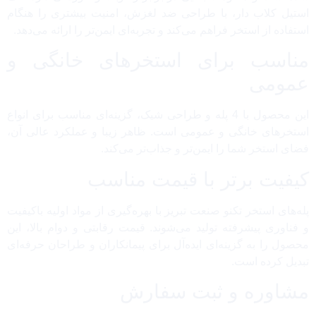
استیل کلاب دار، با طراحی ضد لغزش، امنیت بیشتری را هنگام
استفاده از استخر فراهم می‌کند و تجربه‌ای ایمن‌تر را ارائه می‌دهد.
مناسب برای استخرهای خانگی و
عمومی
این محصول با 4 پله و طراحی شیک، گزینه‌ای مناسب برای انواع
استخرهای خانگی و عمومی است. ظاهر زیبا و عملکرد عالی آن،
فضای استخر شما را ایمن‌تر و جذاب‌تر می‌کند.
کیفیت برتر با قیمت مناسب
پله‌های استخر تکنو صنعت تبریز با بهره‌گیری از مواد اولیه باکیفیت
و فناوری پیشرفته تولید می‌شوند. قیمت رقابتی و دوام بالا، این
محصول را به گزینه‌ای ایده‌آل برای پیمانکاران و طراحان حرفه‌ای
تبدیل کرده است.
مشاوره و ثبت سفارش